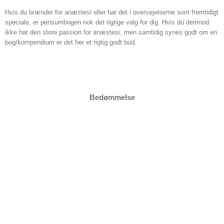
Hvis du brænder for anæstesi eller har det i overvejelserne som fremtidigt
speciale,
er pensumbogen nok det rigtige valg for dig. Hvis du derimod
ikke har den store passion for anæstesi, men samtidig synes godt om en
bog/kompendium er det her et rigtig godt bud.
Bedømmelse